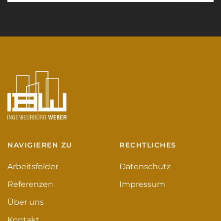
NAVIGIEREN ZU
RECHTLICHES
Arbeitsfelder
Datenschutz
Referenzen
Impressum
Über uns
Kontakt