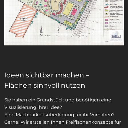
Ideen sichtbar machen –
Flächen sinnvoll nutzen
Sie haben ein Grundstück und benötigen eine
Visualisierung Ihrer Idee?
Eine Machbarkeitsüberlegung für ihr Vorhaben?
Gerne! Wir erstellen Ihnen Freiflächenkonzepte für