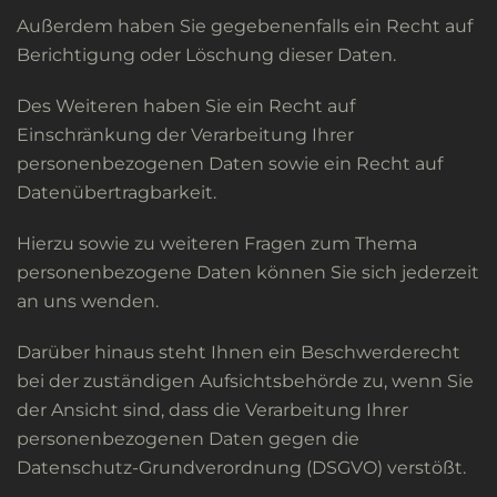
Außerdem haben Sie gegebenenfalls ein Recht auf
Berichtigung oder Löschung dieser Daten.
Des Weiteren haben Sie ein Recht auf
Einschränkung der Verarbeitung Ihrer
personenbezogenen Daten sowie ein Recht auf
Datenübertragbarkeit.
Hierzu sowie zu weiteren Fragen zum Thema
personenbezogene Daten können Sie sich jederzeit
an uns wenden.
Darüber hinaus steht Ihnen ein Beschwerderecht
bei der zuständigen Aufsichtsbehörde zu, wenn Sie
der Ansicht sind, dass die Verarbeitung Ihrer
personenbezogenen Daten gegen die
Datenschutz-Grundverordnung (DSGVO) verstößt.