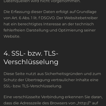
Datenquellen wird nicht vorgenommen.
Die Erfassung dieser Daten erfolgt auf Grundlage
von Art. 6 Abs. 1 lit. f DSGVO. Der Websitebetreiber
hat ein berechtigtes Interesse an der technisch
fehlerfreien Darstellung und Optimierung seiner
Website.
4. SSL- bzw. TLS-
Verschlüsselung
Diese Seite nutzt aus Sicherheitsgründen und zum
Schutz der Übertragung vertraulicher Inhalte eine
SSL- bzw. TLS-Verschlüsselung.
Eine verschlüsselte Verbindung erkennen Sie daran,
dass die Adresszeile des Browsers von „http://“ auf