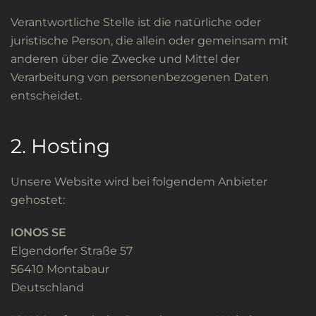
Verantwortliche Stelle ist die natürliche oder
juristische Person, die allein oder gemeinsam mit
anderen über die Zwecke und Mittel der
Verarbeitung von personenbezogenen Daten
entscheidet.
2. Hosting
Unsere Website wird bei folgendem Anbieter
gehostet:
IONOS SE
Elgendorfer Straße 57
56410 Montabaur
Deutschland