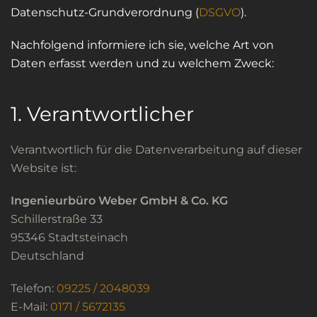
Datenschutz-Grundverordnung (
DSGVO
).
Nachfolgend informiere ich sie, welche Art von
Daten erfasst werden und zu welchem Zweck:
1. Verantwortlicher
Verantwortlich für die Datenverarbeitung auf dieser
Website ist:
Ingenieurbüro Weber GmbH & Co. KG
Schillerstraße 33
95346 Stadtsteinach
Deutschland
Telefon:
09225 / 2048039
E-Mail:
0171 / 5672135