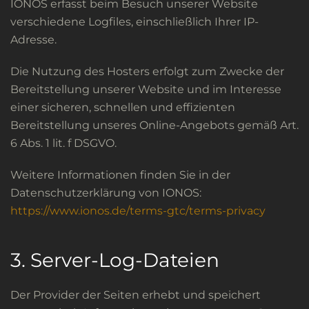
IONOS erfasst beim Besuch unserer Website
verschiedene Logfiles, einschließlich Ihrer IP-
Adresse.
Die Nutzung des Hosters erfolgt zum Zwecke der
Bereitstellung unserer Website und im Interesse
einer sicheren, schnellen und effizienten
Bereitstellung unseres Online-Angebots gemäß Art.
6 Abs. 1 lit. f DSGVO.
Weitere Informationen finden Sie in der
Datenschutzerklärung von IONOS:
https://www.ionos.de/terms-gtc/terms-privacy
3. Server-Log-Dateien
Der Provider der Seiten erhebt und speichert