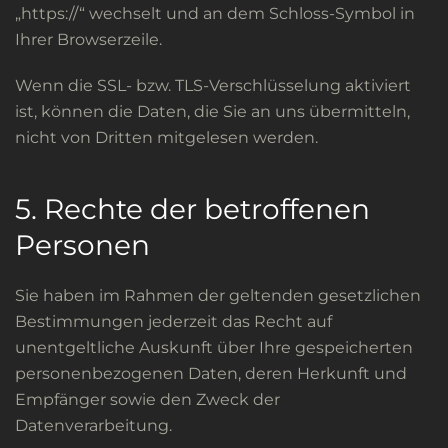
„https://“ wechselt und an dem Schloss-Symbol in
Ihrer Browserzeile.
Wenn die SSL- bzw. TLS-Verschlüsselung aktiviert
ist, können die Daten, die Sie an uns übermitteln,
nicht von Dritten mitgelesen werden.
5. Rechte der betroffenen
Personen
Sie haben im Rahmen der geltenden gesetzlichen
Bestimmungen jederzeit das Recht auf
unentgeltliche Auskunft über Ihre gespeicherten
personenbezogenen Daten, deren Herkunft und
Empfänger sowie den Zweck der
Datenverarbeitung.