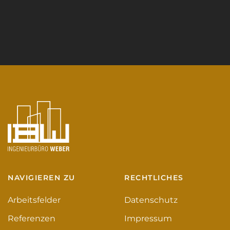
NAVIGIEREN ZU
RECHTLICHES
Arbeitsfelder
Datenschutz
Referenzen
Impressum