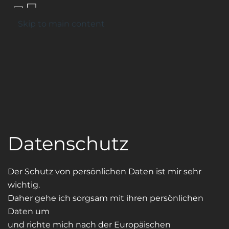
Kontakt
Skip to main content
Datenschutz
Der Schutz von persönlichen Daten ist mir sehr
wichtig.
Daher gehe ich sorgsam mit ihren persönlichen
Daten um
und richte mich nach der Europäischen