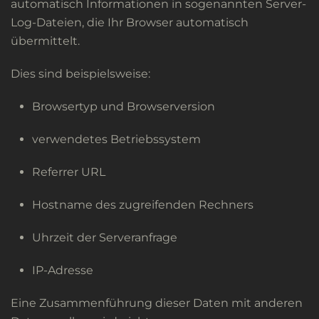
automatisch Informationen in sogenannten Server-
Log-Dateien, die Ihr Browser automatisch
übermittelt.
Dies sind beispielsweise:
Browsertyp und Browserversion
verwendetes Betriebssystem
Referrer URL
Hostname des zugreifenden Rechners
Uhrzeit der Serveranfrage
IP-Adresse
Eine Zusammenführung dieser Daten mit anderen