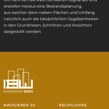
erstellen hieraus eine Bestandsplanung,
aus welcher dann neben Flächen und Umfang
natürlich auch die tatsächlichen Gegebenheiten
in den Grundrissen, Schnitten und Ansichten
dargestellt werden.
NAVIGIEREN ZU
RECHTLICHES