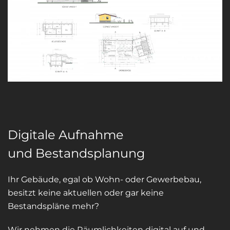
Digitale Aufnahme
und Bestandsplanung
Ihr Gebäude, egal ob Wohn- oder Gewerbebau,
besitzt keine aktuellen oder gar keine
Bestandspläne mehr?
Wir nehmen die Räumlichkeiten digital auf und